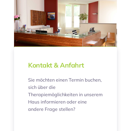
Kontakt & Anfahrt
Sie möchten einen Termin buchen,
sich über die
Therapiemöglichkeiten in unserem
Haus informieren oder eine
andere Frage stellen?