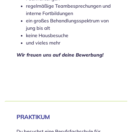
regelmäßige Teambesprechungen und
interne Fortbildungen
ein großes Behandlungsspektrum von
jung bis alt
keine Hausbesuche
und vieles mehr
Wir freuen uns auf deine Bewerbung!
PRAKTIKUM
Du besuchst eine Berufsfachschule für