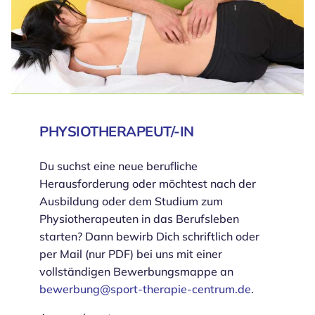
PHYSIOTHERAPEUT/-IN
Du suchst eine neue berufliche
Herausforderung oder möchtest nach der
Ausbildung oder dem Studium zum
Physiotherapeuten in das Berufsleben
starten? Dann bewirb Dich schriftlich oder
per Mail (nur PDF) bei uns mit einer
vollständigen Bewerbungsmappe an
bewerbung@sport-therapie-centrum.de
.