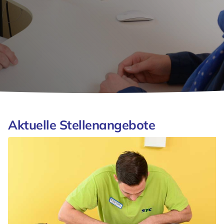
Aktuelle Stellenangebote