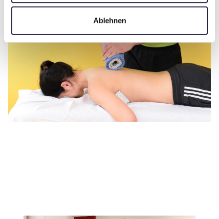
Ablehnen