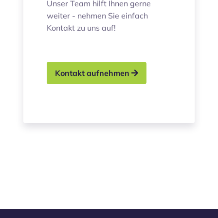
Unser Team hilft Ihnen gerne
weiter - nehmen Sie einfach
Kontakt zu uns auf!
Kontakt aufnehmen