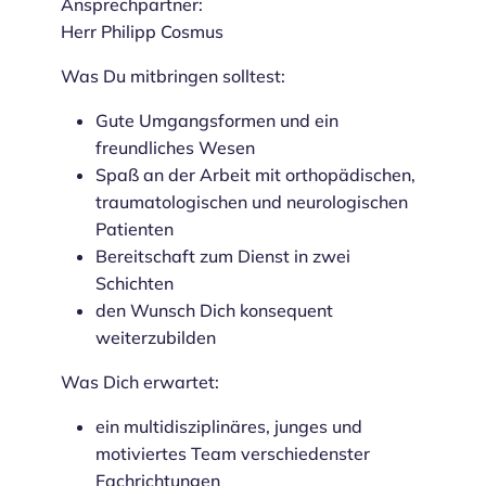
Ansprechpartner:
Herr Philipp Cosmus
Was Du mitbringen solltest:
Gute Umgangsformen und ein
freundliches Wesen
Spaß an der Arbeit mit orthopädischen,
traumatologischen und neurologischen
Patienten
Bereitschaft zum Dienst in zwei
Schichten
den Wunsch Dich konsequent
weiterzubilden
Was Dich erwartet:
ein multidisziplinäres, junges und
motiviertes Team verschiedenster
Fachrichtungen